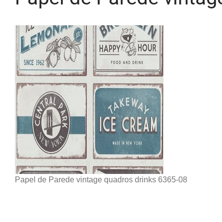
Papel de Parede vintage quadros drinks 6365-08