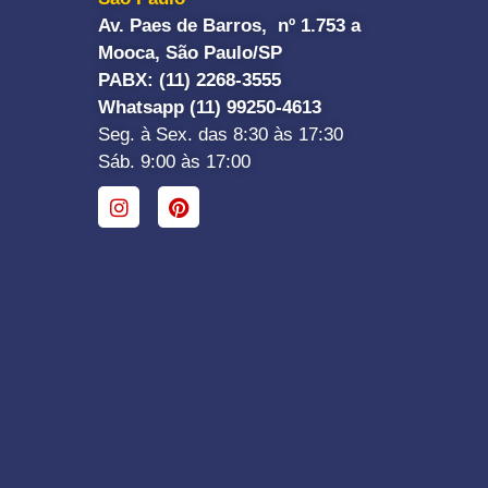
Av. Paes de Barros, nº 1.753 a
Mooca, São Paulo/SP
PABX: (11) 2268-3555
Whatsapp (11) 99250-4613
Seg. à Sex. das 8:30 às 17:30
Sáb. 9:00 às 17:00