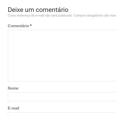
Deixe um comentário
O seu endereço de e-mail não será publicado.
Campos obrigatórios são ma
Comentário
*
Nome
E-mail