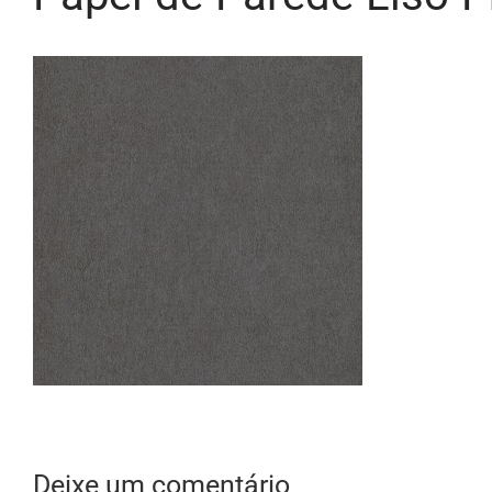
Deixe um comentário