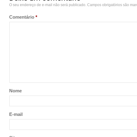
O seu endereço de e-mail não será publicado.
Campos obrigatórios são ma
Comentário
*
Nome
E-mail