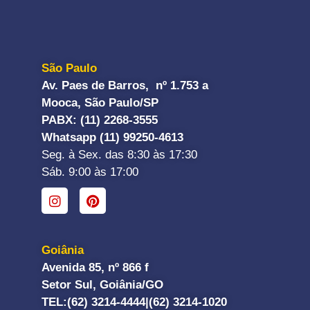
São Paulo
Av. Paes de Barros, nº 1.753 a
Mooca, São Paulo/SP
PABX: (11) 2268-3555
Whatsapp (11) 99250-4613
Seg. à Sex. das 8:30 às 17:30
Sáb. 9:00 às 17:00
Goiânia
Avenida 85, nº 866 f
Setor Sul, Goiânia/GO
TEL:
(62) 3214-4444|
(62) 3214-1020