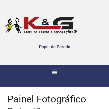
Papel de Parede
Painel Fotográfico