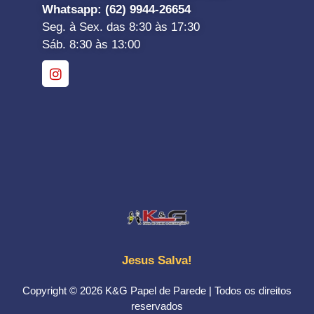
Whatsapp
: (62) 9944-26654
Seg. à Sex. das 8:30 às 17:30
Sáb. 8:30 às 13:00
Jesus Salva!
Copyright © 2026 K&G Papel de Parede | Todos os direitos
reservados