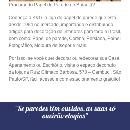
Procurando Papel de Parede no Butantã?
Conheça a K&G, a loja do papel de parede que está
desde 1984 no mercado, importando e distribuindo
artigos para decoração de interiores para todo o Brasil,
bem como: Papel de parede, Cortina, Persiana, Painel
Fotográfico, Moldura de Isopor e mais.
Por isso, se você quer decorar ou redecorar sua Casa,
Apartamento ou Escritório, visite o espaço decorado
da loja na Rua: Clímaco Barbosa, 578 – Cambuci, São
Paulo/SP, fácil acesso e com estacionamento gratuito!
"Se paredes têm ouvidos, as suas só
ouvirão elogios"