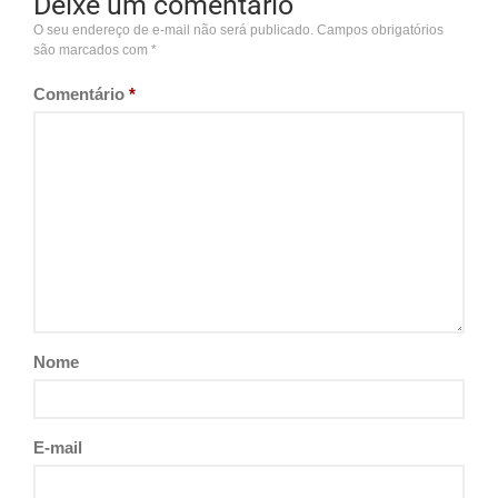
Deixe um comentário
O seu endereço de e-mail não será publicado.
Campos obrigatórios
são marcados com
*
Comentário
*
Nome
E-mail