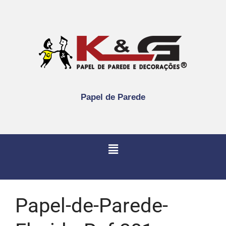
Papel de Parede
Papel-de-Parede-