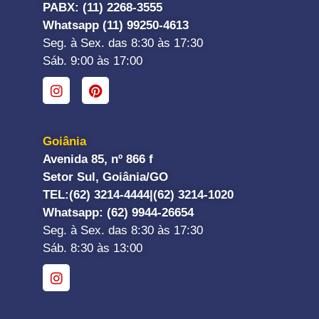
PABX: (11) 2268-3555
Whatsapp (11) 99250-4613
Seg. à Sex. das 8:30 às 17:30
Sáb. 9:00 às 17:00
Goiânia
Avenida 85, nº 866 f
Setor Sul, Goiânia/GO
TEL:
(62) 3214-4444|
(62) 3214-1020
Whatsapp
: (62) 9944-26654
Seg. à Sex. das 8:30 às 17:30
Sáb. 8:30 às 13:00