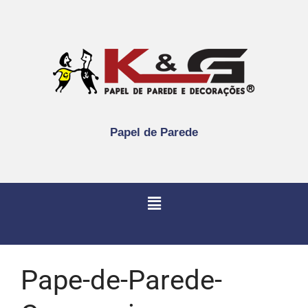
Papel de Parede
Pape-de-Parede-