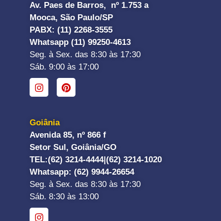
Av. Paes de Barros, nº 1.753 a
Mooca, São Paulo/SP
PABX: (11) 2268-3555
Whatsapp (11) 99250-4613
Seg. à Sex. das 8:30 às 17:30
Sáb. 9:00 às 17:00
Goiânia
Avenida 85, nº 866 f
Setor Sul, Goiânia/GO
TEL:
(62) 3214-4444|
(62) 3214-1020
Whatsapp
: (62) 9944-26654
Seg. à Sex. das 8:30 às 17:30
Sáb. 8:30 às 13:00