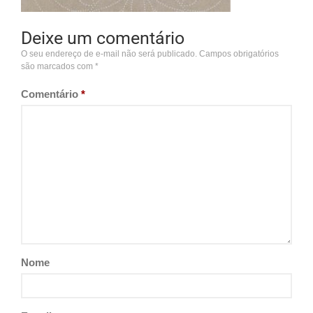
Deixe um comentário
O seu endereço de e-mail não será publicado.
Campos obrigatórios
são marcados com
*
Comentário
*
Nome