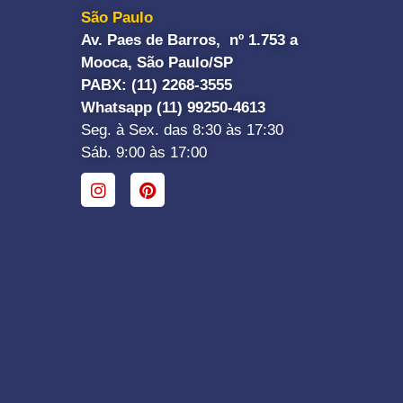
São Paulo
Av. Paes de Barros, nº 1.753 a
Mooca, São Paulo/SP
PABX: (11) 2268-3555
Whatsapp (11) 99250-4613
Seg. à Sex. das 8:30 às 17:30
Sáb. 9:00 às 17:00