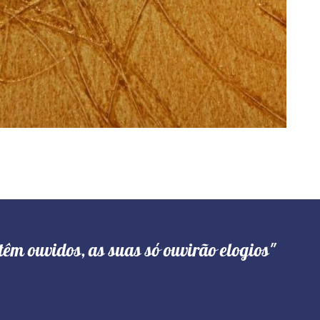
têm ouvidos, as suas só ouvirão elogios"