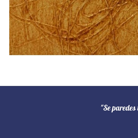
"Se paredes 