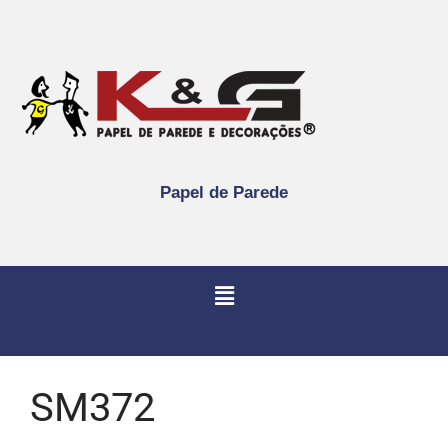
Papel de Parede
SM372