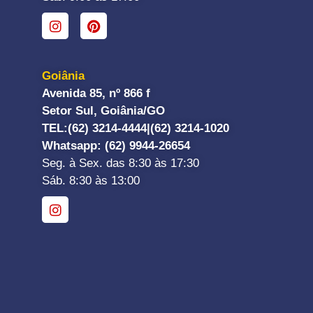
Goiânia
Avenida 85, nº 866 f
Setor Sul, Goiânia/GO
TEL:
(62) 3214-4444|
(62) 3214-1020
Whatsapp
: (62) 9944-26654
Seg. à Sex. das 8:30 às 17:30
Sáb. 8:30 às 13:00