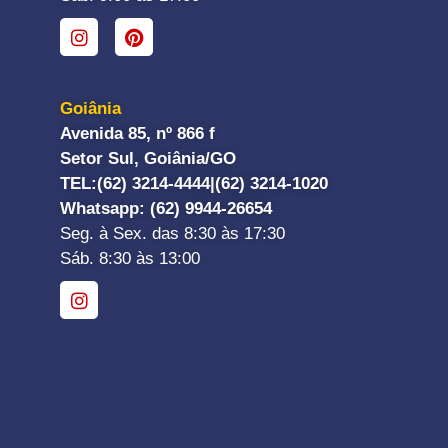
Goiânia
Avenida 85, nº 866 f
Setor Sul, Goiânia/GO
TEL:
(62) 3214-4444|
(62) 3214-1020
Whatsapp
: (62) 9944-26654
Seg. à Sex. das 8:30 às 17:30
Sáb. 8:30 às 13:00