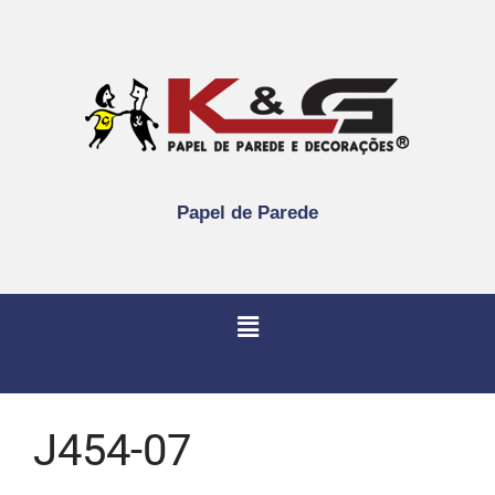
Papel de Parede
J454-07