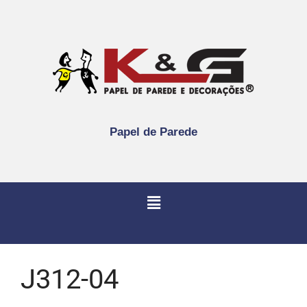
Papel de Parede
J312-04