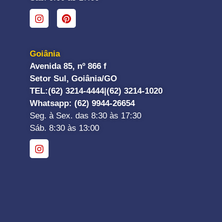
Goiânia
Avenida 85, nº 866 f
Setor Sul, Goiânia/GO
TEL:
(62) 3214-4444|
(62) 3214-1020
Whatsapp
: (62) 9944-26654
Seg. à Sex. das 8:30 às 17:30
Sáb. 8:30 às 13:00