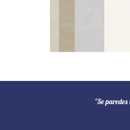
"Se paredes 