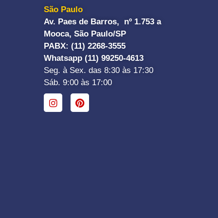
São Paulo
Av. Paes de Barros, nº 1.753 a
Mooca, São Paulo/SP
PABX: (11) 2268-3555
Whatsapp (11) 99250-4613
Seg. à Sex. das 8:30 às 17:30
Sáb. 9:00 às 17:00