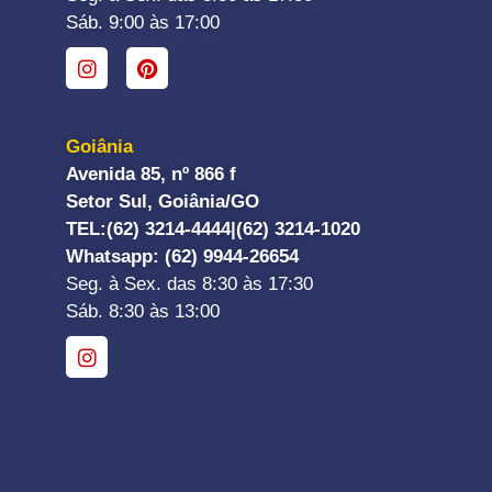
Sáb. 9:00 às 17:00
Goiânia
Avenida 85, nº 866 f
Setor Sul, Goiânia/GO
TEL:
(62) 3214-4444|
(62) 3214-1020
Whatsapp
: (62) 9944-26654
Seg. à Sex. das 8:30 às 17:30
Sáb. 8:30 às 13:00