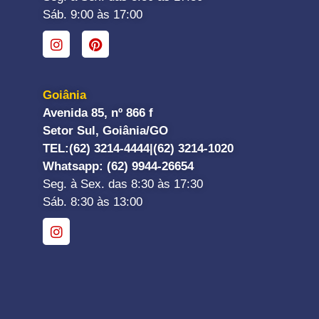
Sáb. 9:00 às 17:00
Goiânia
Avenida 85, nº 866 f
Setor Sul, Goiânia/GO
TEL:
(62) 3214-4444|
(62) 3214-1020
Whatsapp
: (62) 9944-26654
Seg. à Sex. das 8:30 às 17:30
Sáb. 8:30 às 13:00