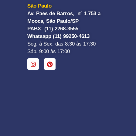
São Paulo
Av. Paes de Barros, nº 1.753 a
Mooca, São Paulo/SP
PABX: (11) 2268-3555
Whatsapp (11) 99250-4613
Seg. à Sex. das 8:30 às 17:30
Sáb. 9:00 às 17:00