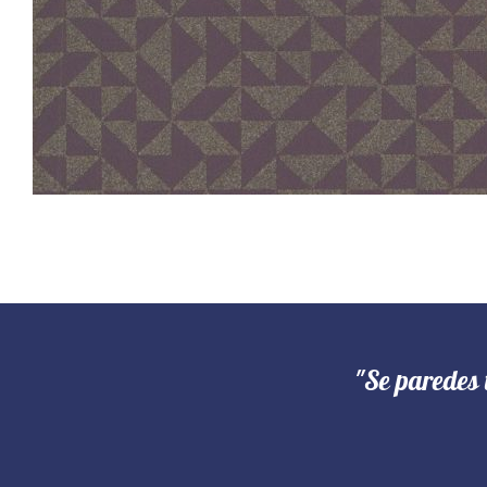
"Se paredes 