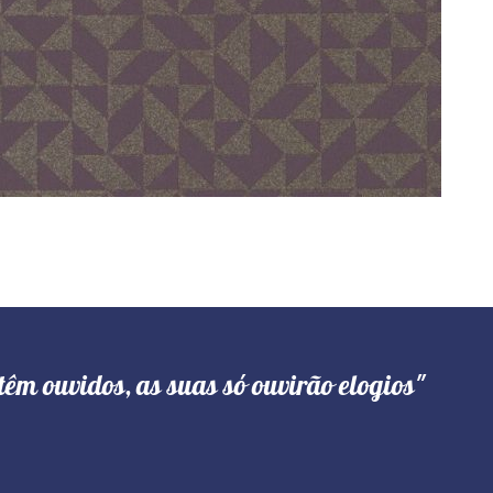
têm ouvidos, as suas só ouvirão elogios"