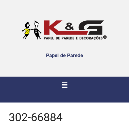
Papel de Parede
302-66884