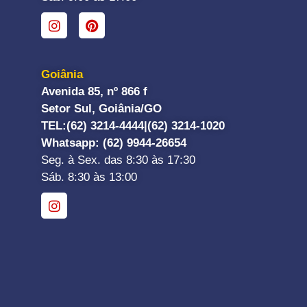
Goiânia
Avenida 85, nº 866 f
Setor Sul, Goiânia/GO
TEL:
(62) 3214-4444|
(62) 3214-1020
Whatsapp
: (62) 9944-26654
Seg. à Sex. das 8:30 às 17:30
Sáb. 8:30 às 13:00