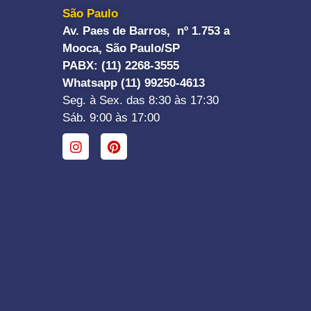
São Paulo
Av. Paes de Barros, nº 1.753 a
Mooca, São Paulo/SP
PABX: (11) 2268-3555
Whatsapp (11) 99250-4613
Seg. à Sex. das 8:30 às 17:30
Sáb. 9:00 às 17:00