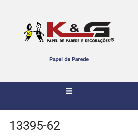
Papel de Parede
13395-62