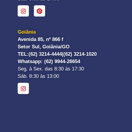
Goiânia
Avenida 85, nº 866 f
Setor Sul, Goiânia/GO
TEL:
(62) 3214-4444|
(62) 3214-1020
Whatsapp
: (62) 9944-26654
Seg. à Sex. das 8:30 às 17:30
Sáb. 8:30 às 13:00