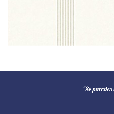
"Se paredes 