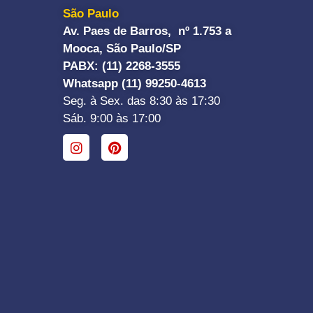
São Paulo
Av. Paes de Barros, nº 1.753 a
Mooca, São Paulo/SP
PABX: (11) 2268-3555
Whatsapp (11) 99250-4613
Seg. à Sex. das 8:30 às 17:30
Sáb. 9:00 às 17:00