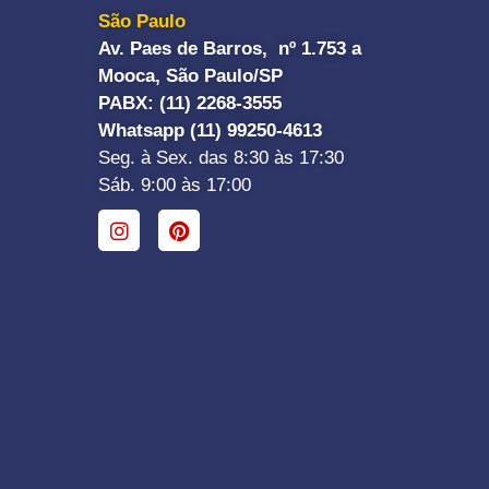
São Paulo
Av. Paes de Barros, nº 1.753 a
Mooca, São Paulo/SP
PABX: (11) 2268-3555
Whatsapp (11) 99250-4613
Seg. à Sex. das 8:30 às 17:30
Sáb. 9:00 às 17:00