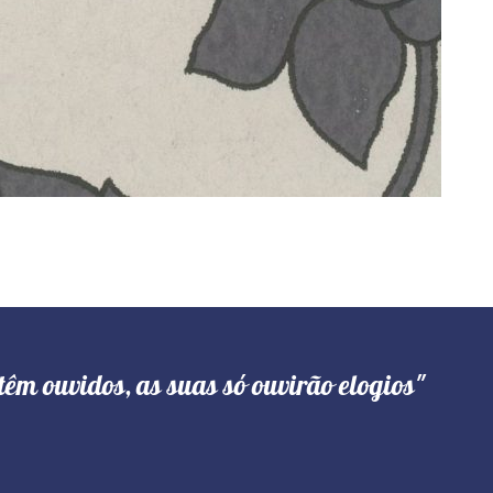
têm ouvidos, as suas só ouvirão elogios"