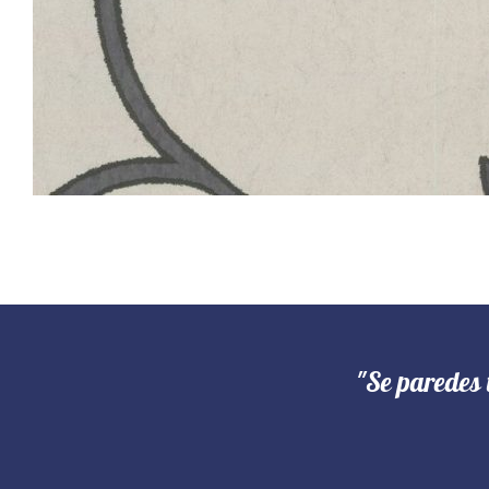
"Se paredes 