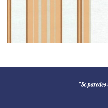
"Se paredes 