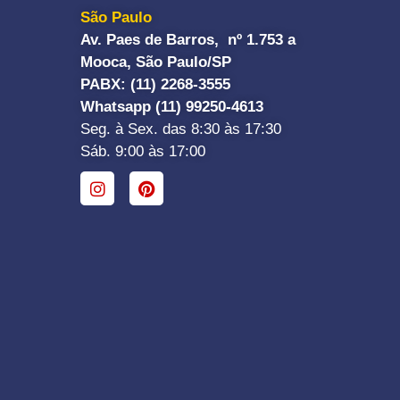
São Paulo
Av. Paes de Barros, nº 1.753 a
Mooca, São Paulo/SP
PABX: (11) 2268-3555
Whatsapp (11) 99250-4613
Seg. à Sex. das 8:30 às 17:30
Sáb. 9:00 às 17:00