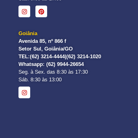
Goiânia
Avenida 85, nº 866 f
Setor Sul, Goiânia/GO
TEL:
(62) 3214-4444|
(62) 3214-1020
Whatsapp
: (62) 9944-26654
Seg. à Sex. das 8:30 às 17:30
Sáb. 8:30 às 13:00