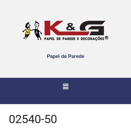
Papel de Parede
02540-50