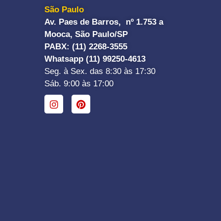
São Paulo
Av. Paes de Barros, nº 1.753 a
Mooca, São Paulo/SP
PABX: (11) 2268-3555
Whatsapp (11) 99250-4613
Seg. à Sex. das 8:30 às 17:30
Sáb. 9:00 às 17:00