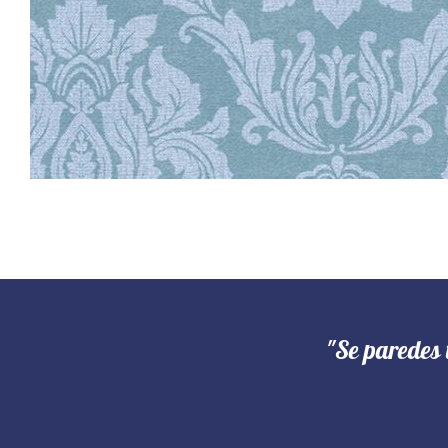
"Se paredes 