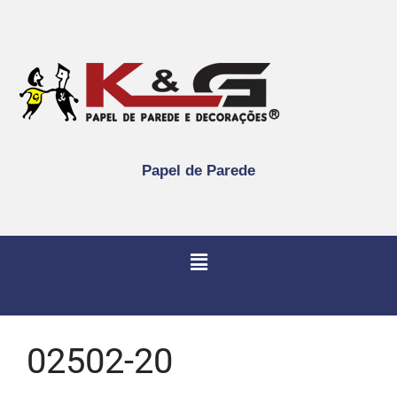
Papel de Parede
02502-20