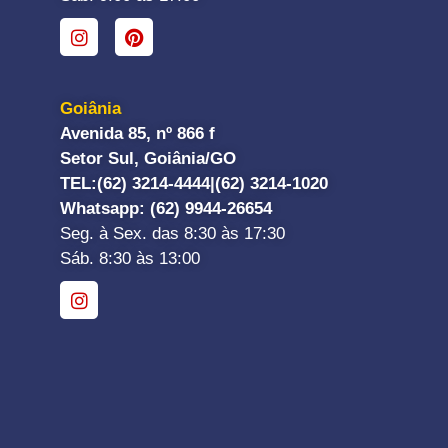
Goiânia
Avenida 85, nº 866 f
Setor Sul, Goiânia/GO
TEL:
(62) 3214-4444|
(62) 3214-1020
Whatsapp
: (62) 9944-26654
Seg. à Sex. das 8:30 às 17:30
Sáb. 8:30 às 13:00