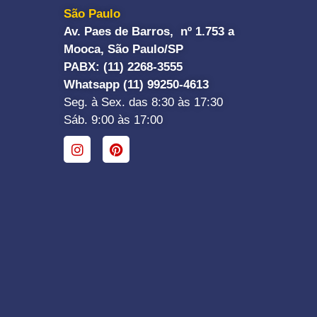
São Paulo
Av. Paes de Barros, nº 1.753 a
Mooca, São Paulo/SP
PABX: (11) 2268-3555
Whatsapp (11) 99250-4613
Seg. à Sex. das 8:30 às 17:30
Sáb. 9:00 às 17:00