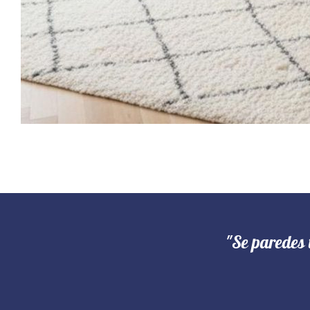
"Se paredes 