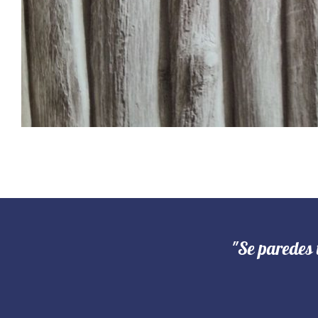
"Se paredes 