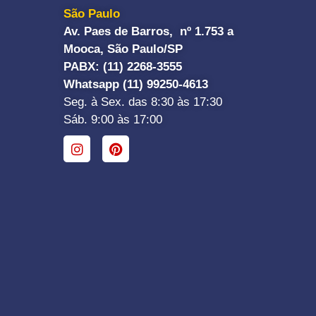
São Paulo
Av. Paes de Barros, nº 1.753 a
Mooca, São Paulo/SP
PABX: (11) 2268-3555
Whatsapp (11) 99250-4613
Seg. à Sex. das 8:30 às 17:30
Sáb. 9:00 às 17:00