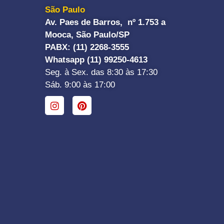
São Paulo
Av. Paes de Barros, nº 1.753 a
Mooca, São Paulo/SP
PABX: (11) 2268-3555
Whatsapp (11) 99250-4613
Seg. à Sex. das 8:30 às 17:30
Sáb. 9:00 às 17:00