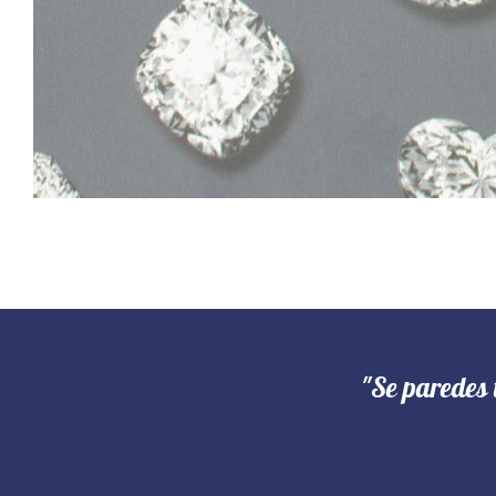
"Se paredes 