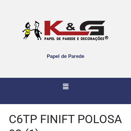
Papel de Parede
C6TP FINIFT POLOSA