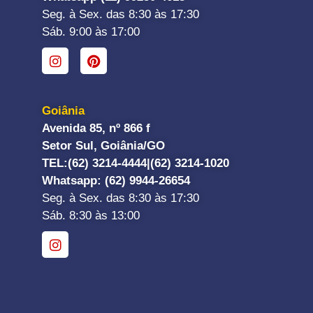
Seg. à Sex. das 8:30 às 17:30
Sáb. 9:00 às 17:00
Goiânia
Avenida 85, nº 866 f
Setor Sul, Goiânia/GO
TEL:
(62) 3214-4444|
(62) 3214-1020
Whatsapp
: (62) 9944-26654
Seg. à Sex. das 8:30 às 17:30
Sáb. 8:30 às 13:00