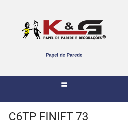
Papel de Parede
C6TP FINIFT 73