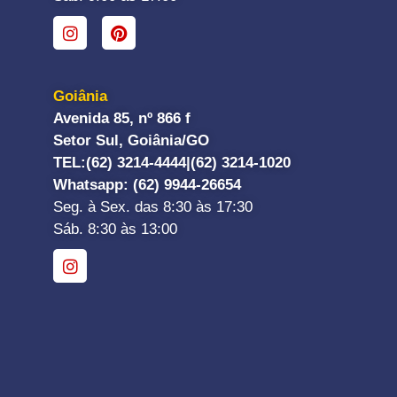
Goiânia
Avenida 85, nº 866 f
Setor Sul, Goiânia/GO
TEL:
(62) 3214-4444|
(62) 3214-1020
Whatsapp
: (62) 9944-26654
Seg. à Sex. das 8:30 às 17:30
Sáb. 8:30 às 13:00