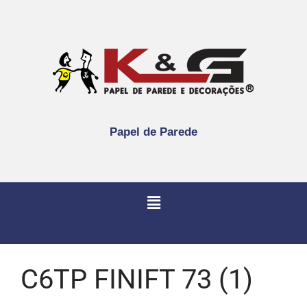
Papel de Parede
C6TP FINIFT 73 (1)