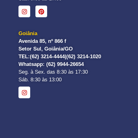
Goiânia
Avenida 85, nº 866 f
Setor Sul, Goiânia/GO
TEL:
(62) 3214-4444|
(62) 3214-1020
Whatsapp
: (62) 9944-26654
Seg. à Sex. das 8:30 às 17:30
Sáb. 8:30 às 13:00