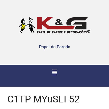
Papel de Parede
C1TP MYuSLI 52