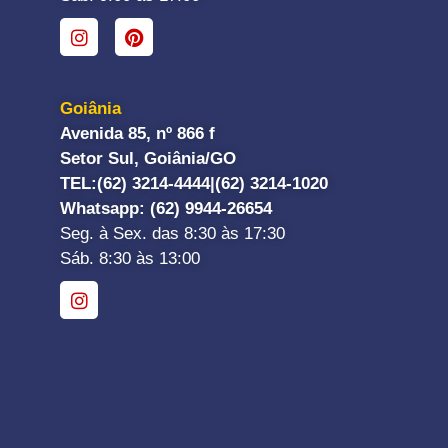
Goiânia
Avenida 85, nº 866 f
Setor Sul, Goiânia/GO
TEL:
(62) 3214-4444|
(62) 3214-1020
Whatsapp
: (62) 9944-26654
Seg. à Sex. das 8:30 às 17:30
Sáb. 8:30 às 13:00