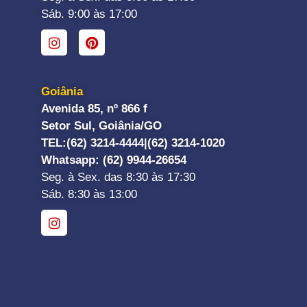
Sáb. 9:00 às 17:00
Goiânia
Avenida 85, nº 866 f
Setor Sul, Goiânia/GO
TEL:
(62) 3214-4444|
(62) 3214-1020
Whatsapp
: (62) 9944-26654
Seg. à Sex. das 8:30 às 17:30
Sáb. 8:30 às 13:00