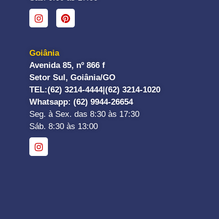
Goiânia
Avenida 85, nº 866 f
Setor Sul, Goiânia/GO
TEL:
(62) 3214-4444|
(62) 3214-1020
Whatsapp
: (62) 9944-26654
Seg. à Sex. das 8:30 às 17:30
Sáb. 8:30 às 13:00