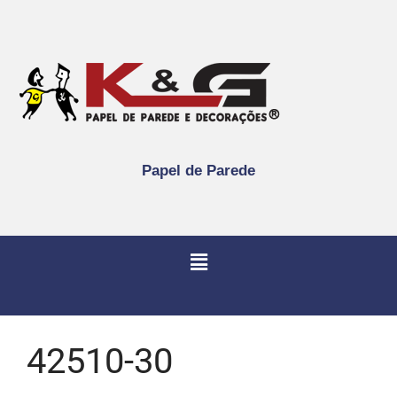
Papel de Parede
42510-30