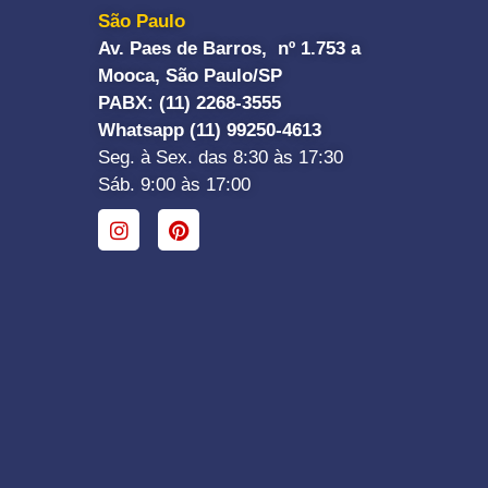
São Paulo
Av. Paes de Barros, nº 1.753 a
Mooca, São Paulo/SP
PABX: (11) 2268-3555
Whatsapp (11) 99250-4613
Seg. à Sex. das 8:30 às 17:30
Sáb. 9:00 às 17:00