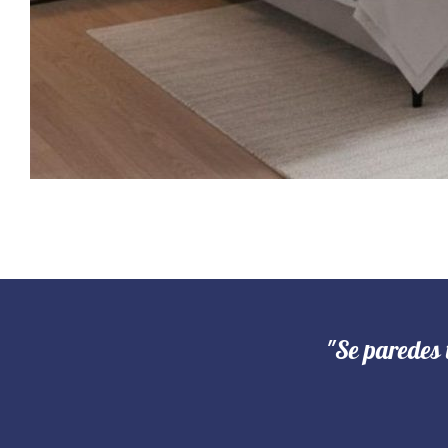
"Se paredes 