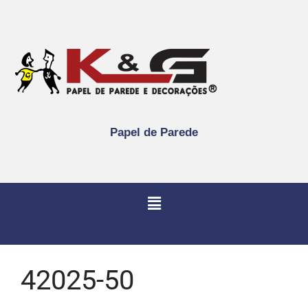
Papel de Parede
42025-50