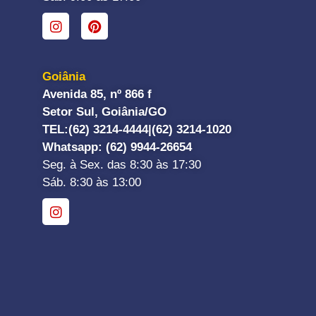
Goiânia
Avenida 85, nº 866 f
Setor Sul, Goiânia/GO
TEL:
(62) 3214-4444|
(62) 3214-1020
Whatsapp
: (62) 9944-26654
Seg. à Sex. das 8:30 às 17:30
Sáb. 8:30 às 13:00