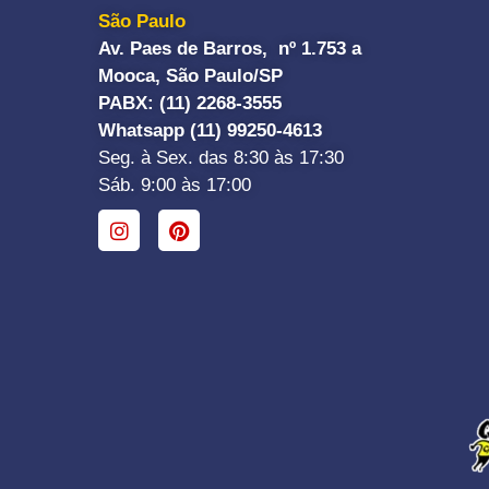
São Paulo
Av. Paes de Barros, nº 1.753 a
Mooca, São Paulo/SP
PABX: (11) 2268-3555
Whatsapp (11) 99250-4613
Seg. à Sex. das 8:30 às 17:30
Sáb. 9:00 às 17:00