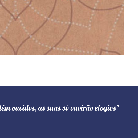
têm ouvidos, as suas só ouvirão elogios"