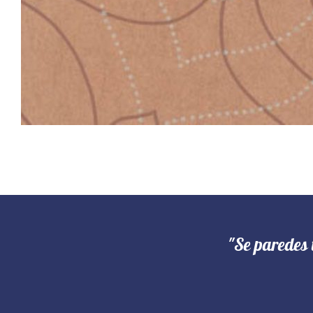
"Se paredes 