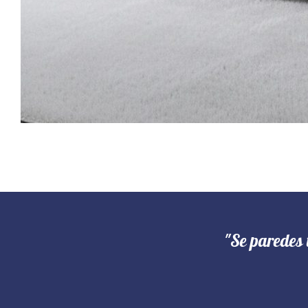
"Se paredes 