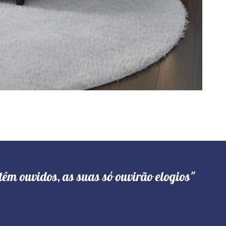
têm ouvidos, as suas só ouvirão elogios"