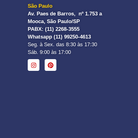
São Paulo
Av. Paes de Barros, nº 1.753 a
Mooca, São Paulo/SP
PABX: (11) 2268-3555
Whatsapp (11) 99250-4613
Seg. à Sex. das 8:30 às 17:30
Sáb. 9:00 às 17:00