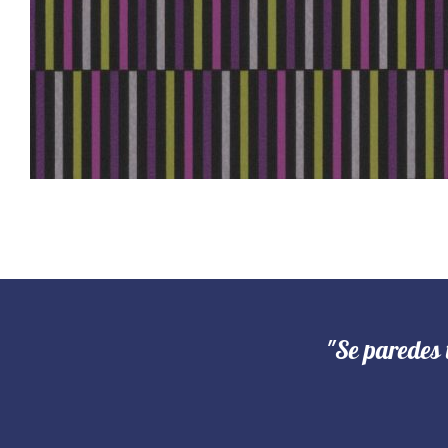
"Se paredes 