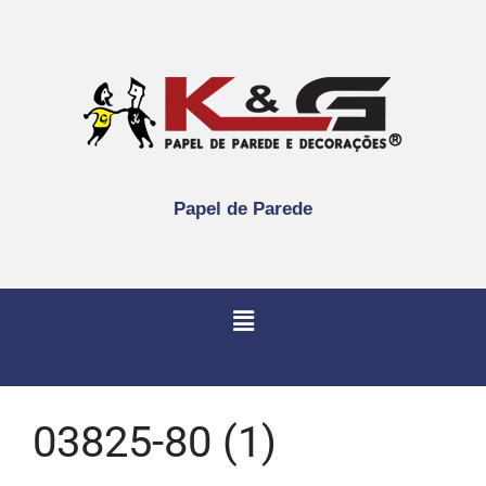
Papel de Parede
03825-80 (1)