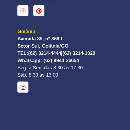
Goiânia
Avenida 85, nº 866 f
Setor Sul, Goiânia/GO
TEL:
(62) 3214-4444|
(62) 3214-1020
Whatsapp
: (62) 9944-26654
Seg. à Sex. das 8:30 às 17:30
Sáb. 8:30 às 13:00