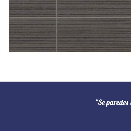
"Se paredes 