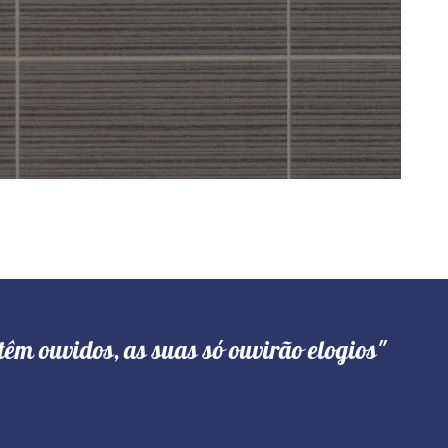
têm ouvidos, as suas só ouvirão elogios"