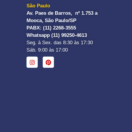
São Paulo
Av. Paes de Barros, nº 1.753 a
Mooca, São Paulo/SP
PABX: (11) 2268-3555
Whatsapp (11) 99250-4613
Seg. à Sex. das 8:30 às 17:30
Sáb. 9:00 às 17:00