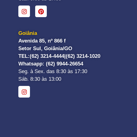
Goiânia
Avenida 85, nº 866 f
Setor Sul, Goiânia/GO
TEL:
(62) 3214-4444|
(62) 3214-1020
Whatsapp
: (62) 9944-26654
Seg. à Sex. das 8:30 às 17:30
Sáb. 8:30 às 13:00