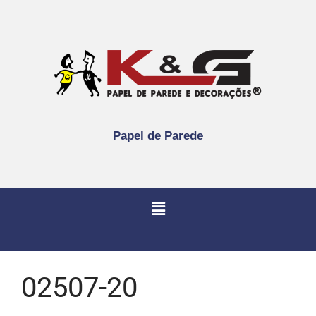
Papel de Parede
02507-20