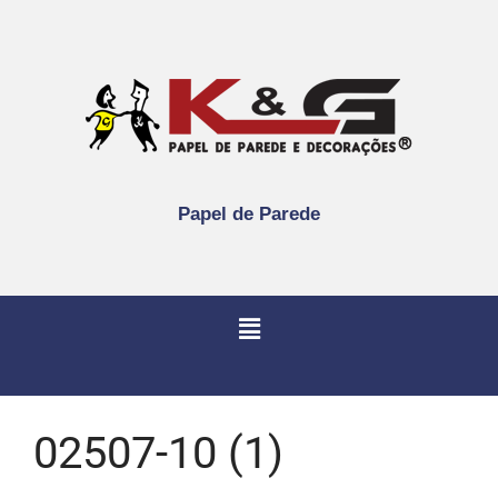
Papel de Parede
02507-10 (1)