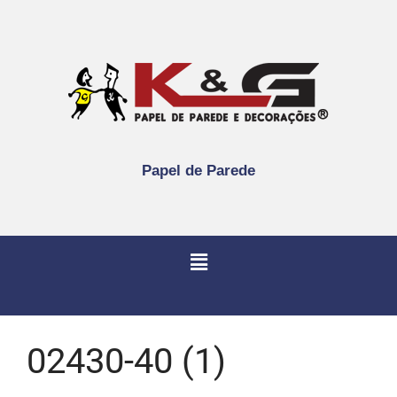
Papel de Parede
02430-40 (1)