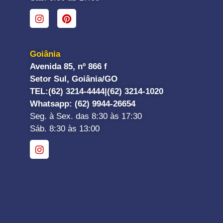
Goiânia
Avenida 85, nº 866 f
Setor Sul, Goiânia/GO
TEL:
(62) 3214-4444|
(62) 3214-1020
Whatsapp
: (62) 9944-26654
Seg. à Sex. das 8:30 às 17:30
Sáb. 8:30 às 13:00