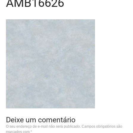
AMB16626
Deixe um comentário
O seu endereço de e-mail não será publicado.
Campos obrigatórios são
marcados com
*