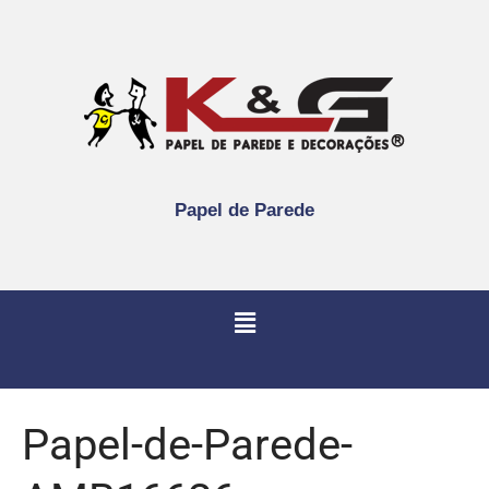
Papel de Parede
Papel-de-Parede-