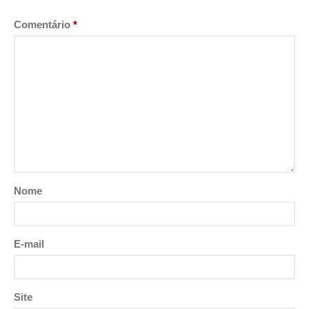
Comentário
*
Nome
E-mail
Site