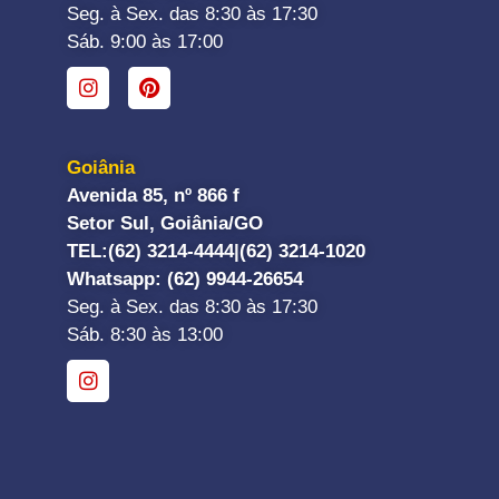
Seg. à Sex. das 8:30 às 17:30
Sáb. 9:00 às 17:00
Goiânia
Avenida 85, nº 866 f
Setor Sul, Goiânia/GO
TEL:
(62) 3214-4444|
(62) 3214-1020
Whatsapp
: (62) 9944-26654
Seg. à Sex. das 8:30 às 17:30
Sáb. 8:30 às 13:00