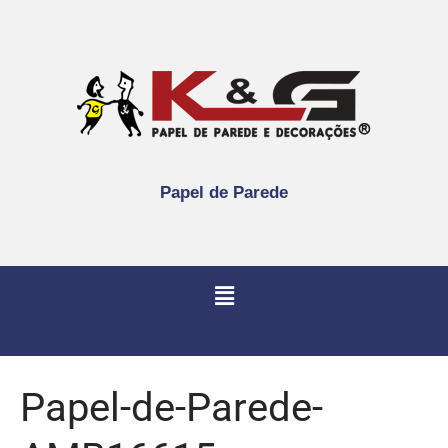
Papel de Parede
Papel-de-Parede-