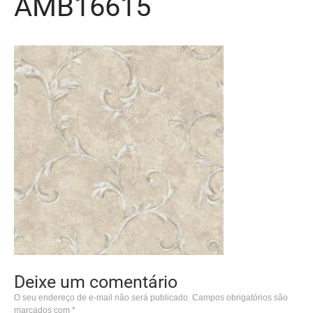
AMB16615
Deixe um comentário
O seu endereço de e-mail não será publicado.
Campos obrigatórios são
marcados com
*