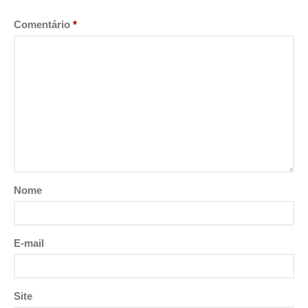
Comentário
*
Nome
E-mail
Site