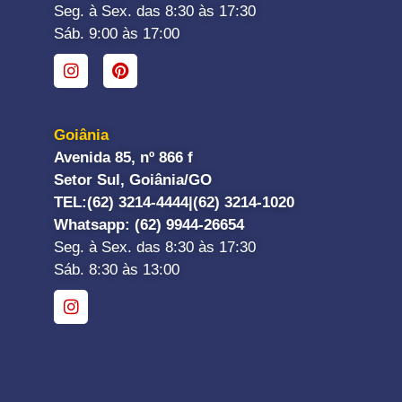
Seg. à Sex. das 8:30 às 17:30
Sáb. 9:00 às 17:00
Goiânia
Avenida 85, nº 866 f
Setor Sul, Goiânia/GO
TEL:
(62) 3214-4444|
(62) 3214-1020
Whatsapp
: (62) 9944-26654
Seg. à Sex. das 8:30 às 17:30
Sáb. 8:30 às 13:00