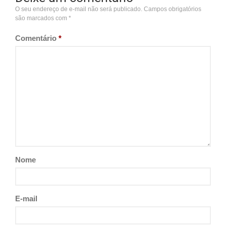
O seu endereço de e-mail não será publicado.
Campos obrigatórios
são marcados com
*
Comentário
*
Nome
E-mail