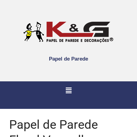
Papel de Parede
Papel de Parede