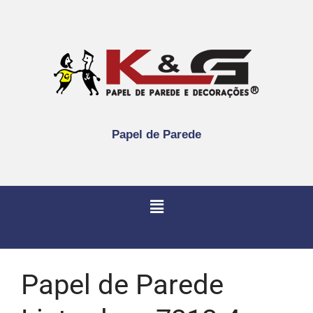
Papel de Parede
Papel de Parede