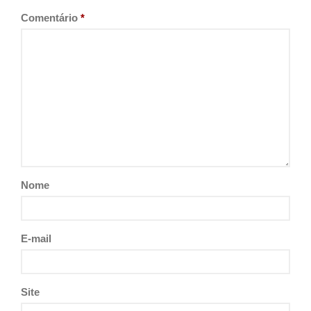
Comentário
*
Nome
E-mail
Site