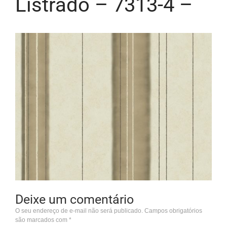
Listrado – 7313-4 –
Deixe um comentário
O seu endereço de e-mail não será publicado.
Campos obrigatórios
são marcados com
*