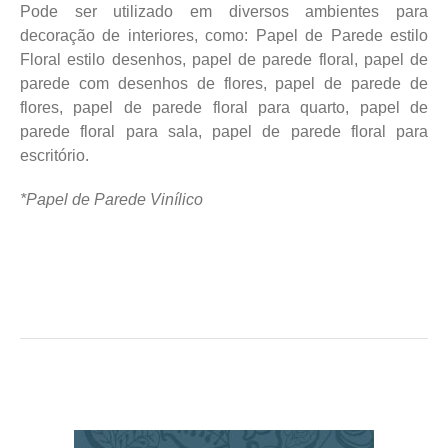
Pode ser utilizado em diversos ambientes para
decoração de interiores, como: Papel de Parede estilo
Floral estilo desenhos, papel de parede floral, papel de
parede com desenhos de flores, papel de parede de
flores, papel de parede floral para quarto, papel de
parede floral para sala, papel de parede floral para
escritório.
*Papel de Parede Vinílico