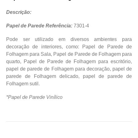
Descrição:
Papel de Parede Referência:
7301-4
Pode ser utilizado em diversos ambientes para
decoração de interiores, como: Papel de Parede de
Folhagem para Sala, Papel de Parede de Folhagem para
quarto, Papel de Parede de Folhagem para escritório,
papel de parede de Folhagem para decoração, papel de
parede de Folhagem delicado, papel de parede de
Folhagem sutil.
*Papel de Parede Vinílico