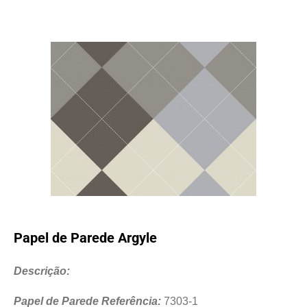
Papel de Parede Argyle
Descrição:
Papel de Parede Referência:
7303-1