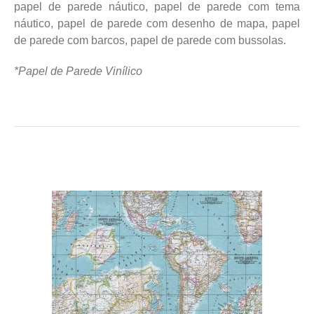
papel de parede náutico, papel de parede com tema
náutico, papel de parede com desenho de mapa, papel
de parede com barcos, papel de parede com bussolas.
*Papel de Parede Vinílico