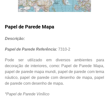
Papel de Parede Mapa
Descrição:
Papel de Parede Referência:
7310-2
Pode ser utilizado em diversos ambientes para
decoração de interiores, como: Papel de Parede Mapa,
papel de parede mapa mundi, papel de parede com tema
náutico, papel de parede com desenho de mapa, papel
de parede com desenho de mapa.
*Papel de Parede Vinílico