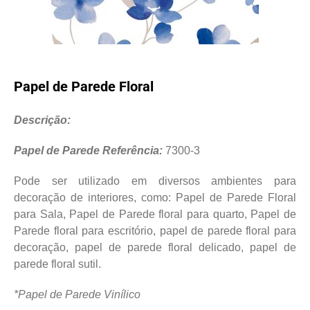
Papel de Parede Floral
Descrição:
Papel de Parede Referência:
7300-3
Pode ser utilizado em diversos ambientes para
decoração de interiores, como: Papel de Parede Floral
para Sala, Papel de Parede floral para quarto, Papel de
Parede floral para escritório, papel de parede floral para
decoração, papel de parede floral delicado, papel de
parede floral sutil.
*Papel de Parede Vinílico