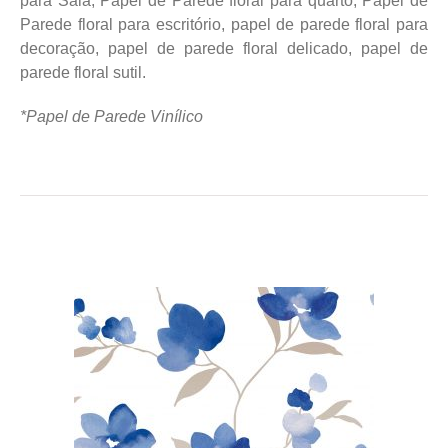
para Sala, Papel de Parede floral para quarto, Papel de
Parede floral para escritório, papel de parede floral para
decoração, papel de parede floral delicado, papel de
parede floral sutil.
*Papel de Parede Vinílico