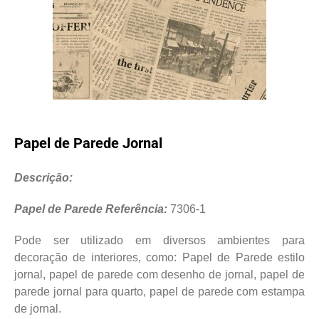
Papel de Parede Jornal
Descrição:
Papel de Parede Referência:
7306-1
Pode ser utilizado em diversos ambientes para
decoração de interiores, como: Papel de Parede estilo
jornal, papel de parede com desenho de jornal, papel de
parede jornal para quarto, papel de parede com estampa
de jornal.