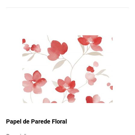
Papel de Parede Floral