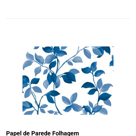
Papel de Parede Folhagem