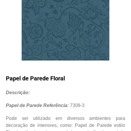
Papel de Parede Floral
Descrição:
Papel de Parede Referência:
7308-3
Pode ser utilizado em diversos ambientes para
decoração de interiores, como: Papel de Parede estilo