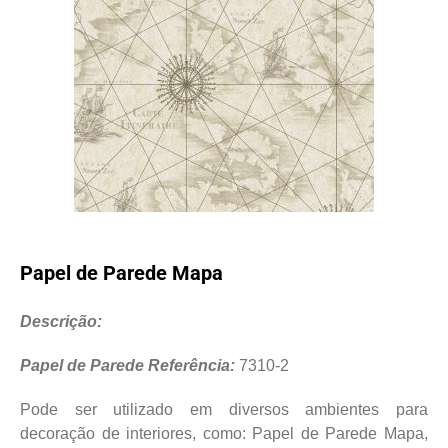
Papel de Parede Mapa
Descrição:
Papel de Parede Referência:
7310-2
Pode ser utilizado em diversos ambientes para
decoração de interiores, como: Papel de Parede Mapa,