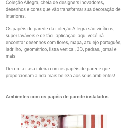
Coleção Allegra, cheia de designers inovadores,
desenhos e cores que vão transformar sua decoração de
interiores.
Os papéis de parede da coleção Allegra são vinílicos,
super laváveis e de fácil aplicação, aqui você irá
encontrar desenhos com flores, mapa, azulejo português,
ladrilho, geométrico, listra vertical, 3D, pedras, jornal e
mais.
Decore a casa inteira com os papéis de parede que
proporcionam ainda mais beleza aos seus ambientes!
Ambientes com os papéis de parede instalados: