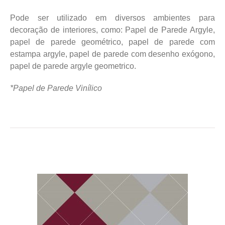
Pode ser utilizado em diversos ambientes para
decoração de interiores, como: Papel de Parede Argyle,
papel de parede geométrico, papel de parede com
estampa argyle, papel de parede com desenho exógono,
papel de parede argyle geometrico.
*Papel de Parede Vinílico