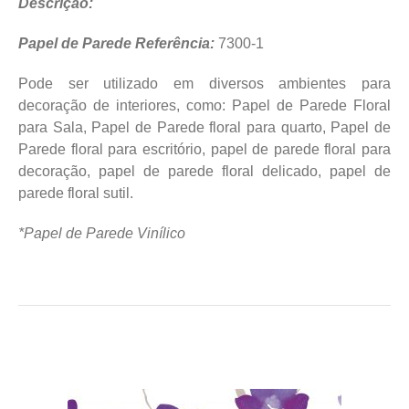
Descrição:
Papel de Parede Referência:
7300-1
Pode ser utilizado em diversos ambientes para
decoração de interiores, como: Papel de Parede Floral
para Sala, Papel de Parede floral para quarto, Papel de
Parede floral para escritório, papel de parede floral para
decoração, papel de parede floral delicado, papel de
parede floral sutil.
*Papel de Parede Vinílico