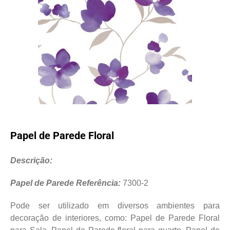
Papel de Parede Floral
Descrição:
Papel de Parede Referência:
7300-2
Pode ser utilizado em diversos ambientes para
decoração de interiores, como: Papel de Parede Floral