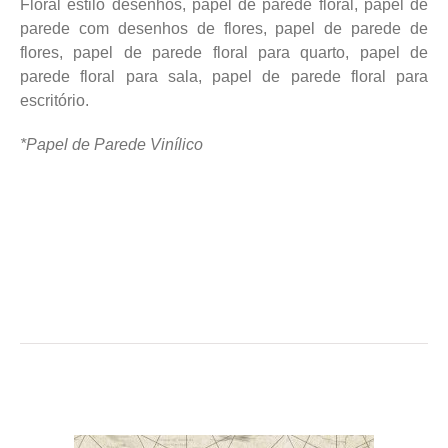
Floral estilo desenhos, papel de parede floral, papel de
parede com desenhos de flores, papel de parede de
flores, papel de parede floral para quarto, papel de
parede floral para sala, papel de parede floral para
escritório.
*Papel de Parede Vinílico