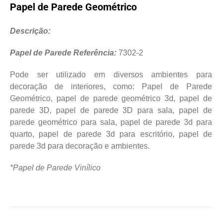
Papel de Parede Geométrico
Descrição:
Papel de Parede Referência:
7302-2
Pode ser utilizado em diversos ambientes para
decoração de interiores, como: Papel de Parede
Geométrico, papel de parede geométrico 3d, papel de
parede 3D, papel de parede 3D para sala, papel de
parede geométrico para sala, papel de parede 3d para
quarto, papel de parede 3d para escritório, papel de
parede 3d para decoração e ambientes.
*Papel de Parede Vinílico