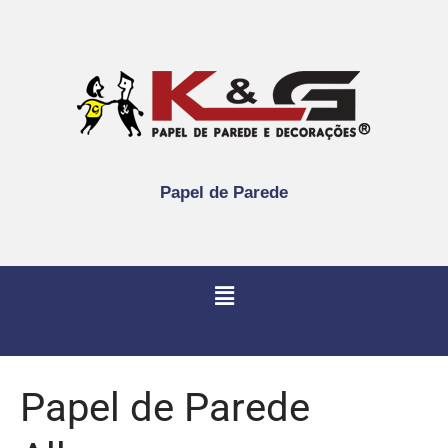
Papel de Parede
Papel de Parede