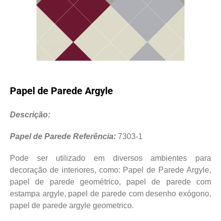
Papel de Parede Argyle
Descrição:
Papel de Parede Referência:
7303-1
Pode ser utilizado em diversos ambientes para
decoração de interiores, como: Papel de Parede Argyle,
papel de parede geométrico, papel de parede com
estampa argyle, papel de parede com desenho exógono,
papel de parede argyle geometrico.