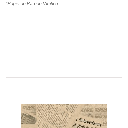
*Papel de Parede Vinílico