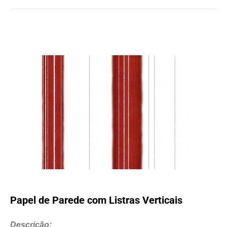
Papel de Parede com Listras Verticais
Descrição: