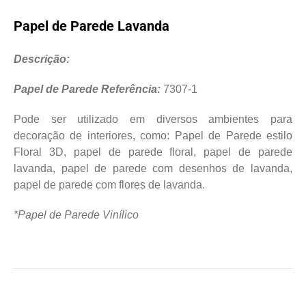
Papel de Parede Lavanda
Descrição:
Papel de Parede Referência:
7307-1
Pode ser utilizado em diversos ambientes para
decoração de interiores, como: Papel de Parede estilo
Floral 3D, papel de parede floral, papel de parede
lavanda, papel de parede com desenhos de lavanda,
papel de parede com flores de lavanda.
*Papel de Parede Vinílico