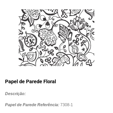
Papel de Parede Floral
Descrição:
Papel de Parede Referência:
7308-1