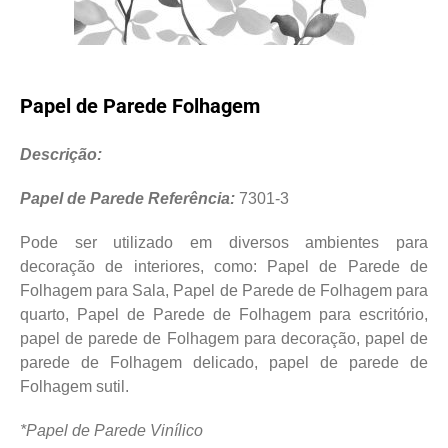
Papel de Parede Folhagem
Descrição:
Papel de Parede Referência:
7301-3
Pode ser utilizado em diversos ambientes para
decoração de interiores, como: Papel de Parede de
Folhagem para Sala, Papel de Parede de Folhagem para
quarto, Papel de Parede de Folhagem para escritório,
papel de parede de Folhagem para decoração, papel de
parede de Folhagem delicado, papel de parede de
Folhagem sutil.
*Papel de Parede Vinílico