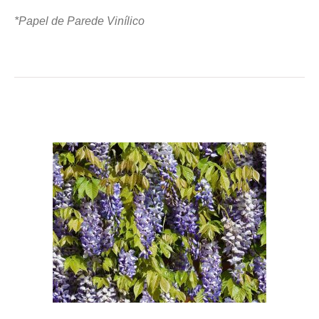
*Papel de Parede Vinílico