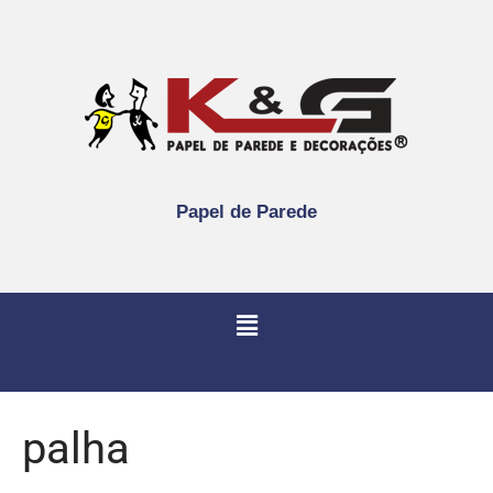
Papel de Parede
palha