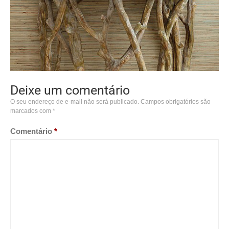
Deixe um comentário
O seu endereço de e-mail não será publicado.
Campos obrigatórios são
marcados com
*
Comentário
*