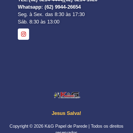
Whatsapp
: (62) 9944-26654
Seg. à Sex. das 8:30 às 17:30
Sáb. 8:30 às 13:00
Jesus Salva!
Copyright © 2026 K&G Papel de Parede | Todos os direitos
reservados