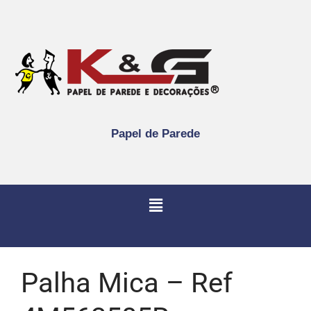
Papel de Parede
Palha Mica – Ref