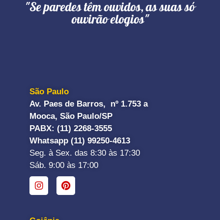
"Se paredes têm ouvidos, as suas só
ouvirão elogios"
São Paulo
Av. Paes de Barros, nº 1.753 a
Mooca, São Paulo/SP
PABX: (11) 2268-3555
Whatsapp (11) 99250-4613
Seg. à Sex. das 8:30 às 17:30
Sáb. 9:00 às 17:00