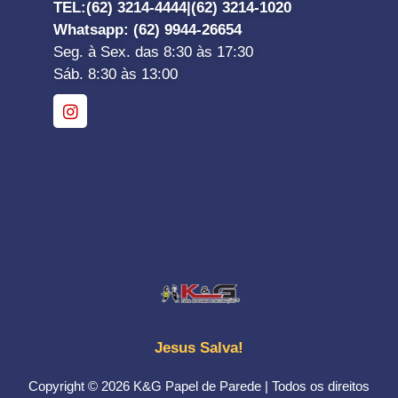
TEL:
(62) 3214-4444|
(62) 3214-1020
Whatsapp
: (62) 9944-26654
Seg. à Sex. das 8:30 às 17:30
Sáb. 8:30 às 13:00
Jesus Salva!
Copyright © 2026 K&G Papel de Parede | Todos os direitos