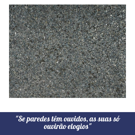
"Se paredes têm ouvidos, as suas só
ouvirão elogios"