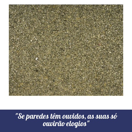
"Se paredes têm ouvidos, as suas só
ouvirão elogios"