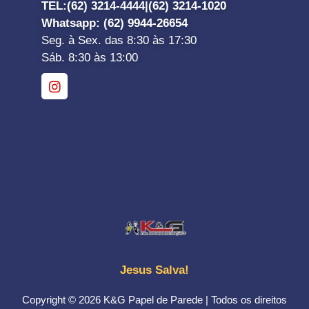
TEL:
(62) 3214-4444|
(62) 3214-1020
Whatsapp
: (62) 9944-26654
Seg. à Sex. das 8:30 às 17:30
Sáb. 8:30 às 13:00
Jesus Salva!
Copyright © 2026 K&G Papel de Parede | Todos os direitos